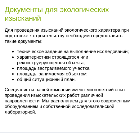
Документы для экологических
изысканий
Для проведения изысканий экологического характера при
подготовке к строительству необходимо предоставить
такие документы:
техническое задание на выполнение исследований;
характеристики строящегося или
реконструирующегося объекта;
площадь застраиваемого участка;
площадь, занимаемая объектом;
общий ситуационный план.
Специалисты нашей компании имеют многолетний опыт
проведения изыскательских работ различной
направленности. Мы располагаем для этого современным
оборудованием и собственной исследовательской
лабораторией.