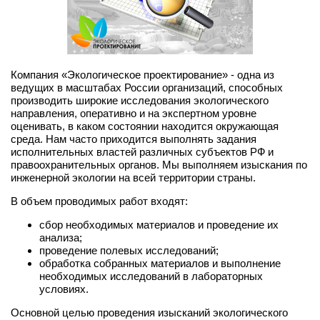
Компания «Экологическое проектирование» - одна из
ведущих в масштабах России организаций, способных
производить широкие исследования экологического
направления, оперативно и на экспертном уровне
оценивать, в каком состоянии находится окружающая
среда. Нам часто приходится выполнять задания
исполнительных властей различных субъектов РФ и
правоохранительных органов. Мы выполняем изыскания по
инженерной экологии на всей территории страны.
В объем проводимых работ входят:
сбор необходимых материалов и проведение их
анализа;
проведение полевых исследований;
обработка собранных материалов и выполнение
необходимых исследований в лабораторных
условиях.
Основной целью проведения изысканий экологического