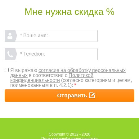
Мне нужна скидка %
Я выражаю
согласие на обработку персональных
данных
в соответствии с
Политикой
конфиденциальности
(согласно категориям и целям,
поименованным в п. 4.2.1):
*
Отправить
Copyright © 2012 - 2026
Политика конфиденциальности