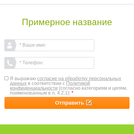
Примерное название
Я выражаю
согласие на обработку персональных
данных
в соответствии с
Политикой
конфиденциальности
(согласно категориям и целям,
поименованным в п. 4.2.1):
*
Отправить