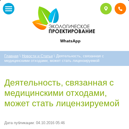
WhatsApp
Главная
\
Новости и Статьи
\ Деятельность, связанная с
медицинскими отходами, может стать лицензируемой
Деятельность, связанная с
медицинскими отходами,
может стать лицензируемой
Дата публикации: 04.10.2016 05:46