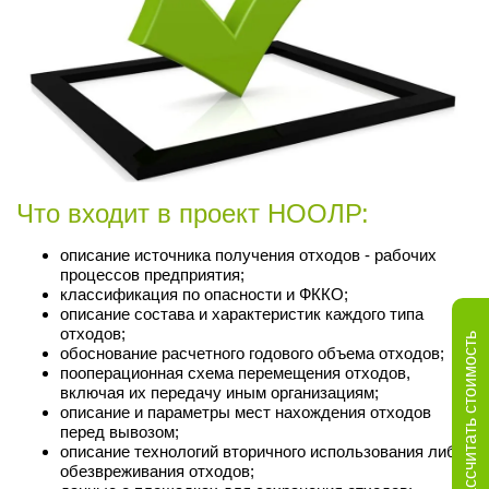
Что входит в проект НООЛР:
описание источника получения отходов - рабочих
процессов предприятия;
классификация по опасности и ФККО;
описание состава и характеристик каждого типа
отходов;
Рассчитать стоимость
обоснование расчетного годового объема отходов;
пооперационная схема перемещения отходов,
включая их передачу иным организациям;
описание и параметры мест нахождения отходов
перед вывозом;
описание технологий вторичного использования либо
обезвреживания отходов;