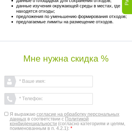
данные о площадках для сохранения отходов;
данные изучения окружающей среды в местах, где
находятся отходы;
предложения по уменьшению формирования отходов;
предлагаемые лимиты на размещение отходов.
Мне нужна скидка %
Я выражаю
согласие на обработку персональных
данных
в соответствии с
Политикой
конфиденциальности
(согласно категориям и целям,
поименованным в п. 4.2.1):
*